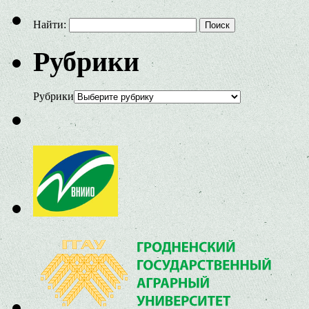
Найти:
Рубрики
Рубрики