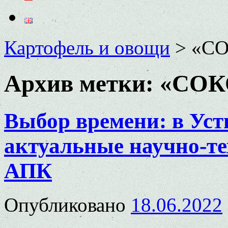
Картофель и овощи
>
«С
Архив метки:
«СОК
Выбор времени: в Уст
актуальные научно-те
АПК
Опубликовано
18.06.2022