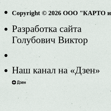
Copyright © 2026 ООО "КАРТО 
Разработка сайта
Голубович Виктор
Наш канал на «Дзен»