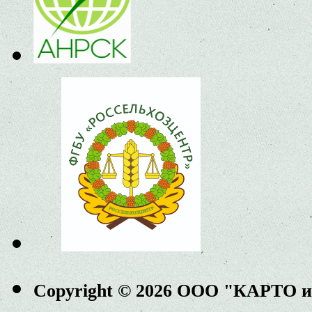
Copyright © 2026 ООО "КАРТО 