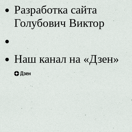
Разработка сайта
Голубович Виктор
Наш канал на «Дзен»