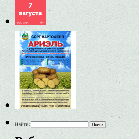
Найти: