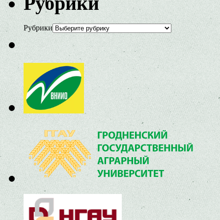
Рубрики
Рубрики