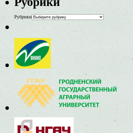
Рубрики
Рубрики