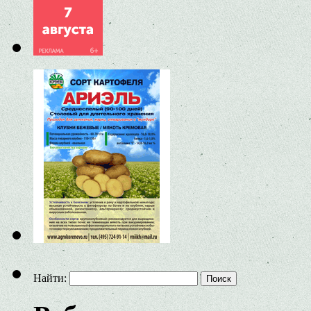
Найти: