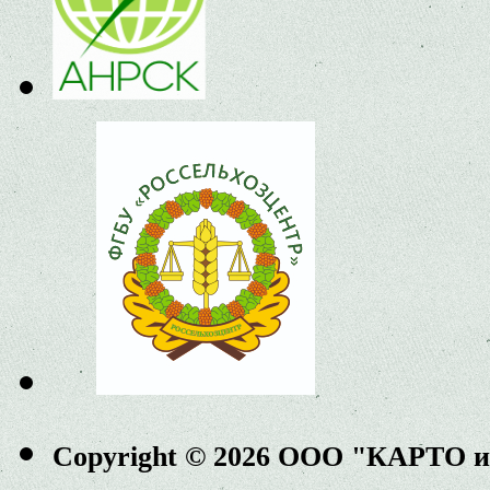
Copyright © 2026 ООО "КАРТО 