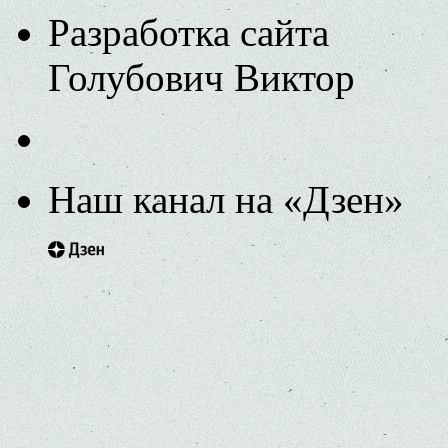
Разработка сайта
Голубович Виктор
Наш канал на «Дзен»