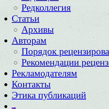
Редколлегия
Статьи
Архивы
Авторам
Порядок рецензиров
Рекомендации реценз
Рекламодателям
Контакты
Этика публикаций