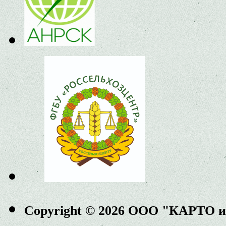
Copyright © 2026 ООО "КАРТО 