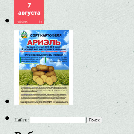
Найти: