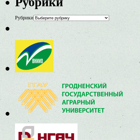
Рубрики
Рубрики