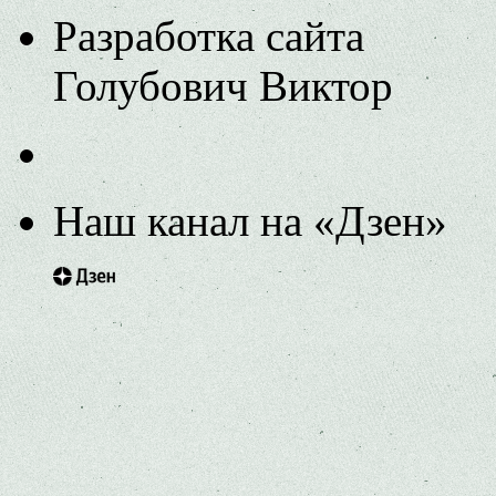
Разработка сайта
Голубович Виктор
Наш канал на «Дзен»