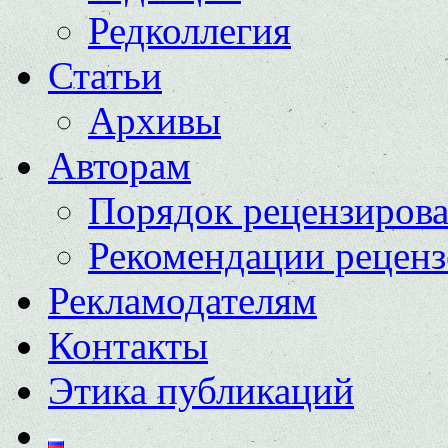
Редколлегия
Статьи
Архивы
Авторам
Порядок рецензиров
Рекомендации реценз
Рекламодателям
Контакты
Этика публикаций