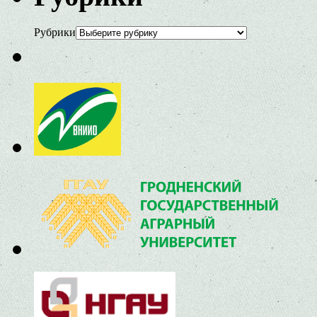
Рубрики