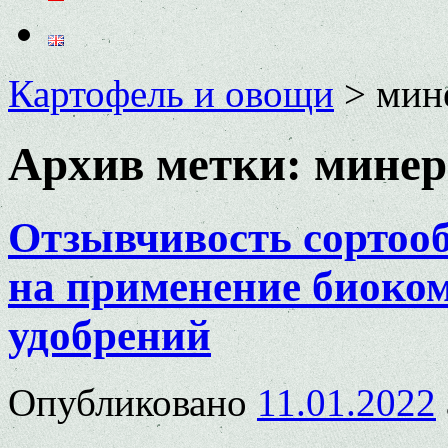
Картофель и овощи
>
мин
Архив метки:
минер
Отзывчивость сортооб
на применение биоко
удобрений
Опубликовано
11.01.2022