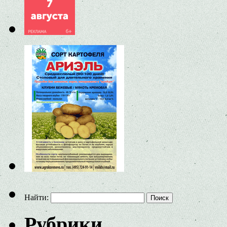
Найти:
Рубрики