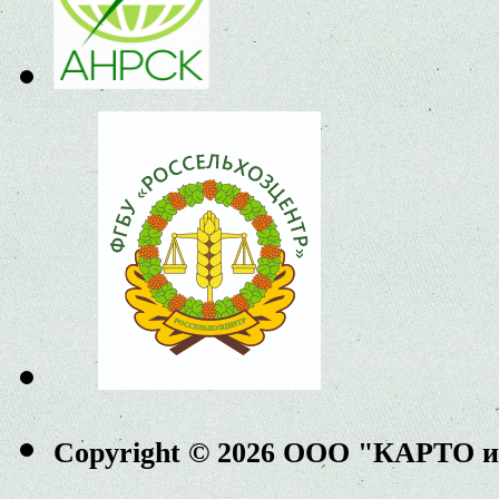
Copyright © 2026 ООО "КАРТО 