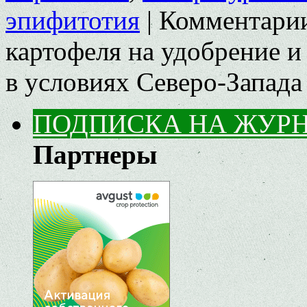
эпифитотия
|
Комментари
картофеля на удобрение и
в условиях Северо-Запада
ПОДПИСКА НА ЖУР
Партнеры