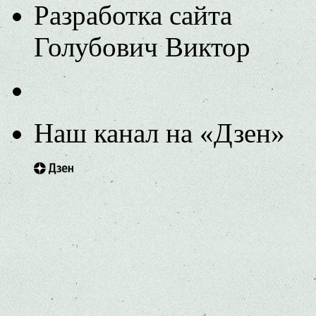
Разработка сайта
Голубович Виктор
Наш канал на «Дзен»