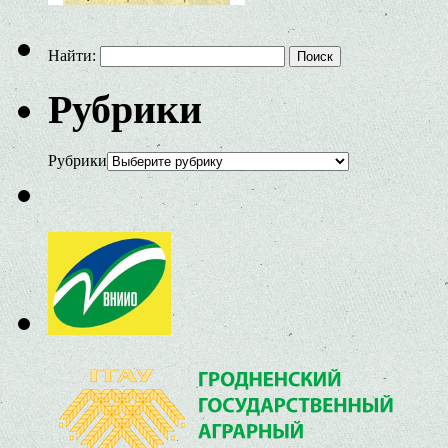
Найти:
Рубрики
Рубрики