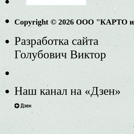
Copyright © 2026 ООО "КАРТО 
Разработка сайта
Голубович Виктор
Наш канал на «Дзен»