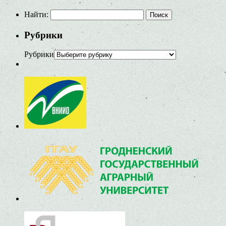
Найти:
Рубрики
Рубрики