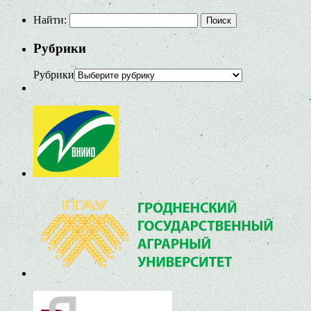
Найти:
Рубрики
Рубрики