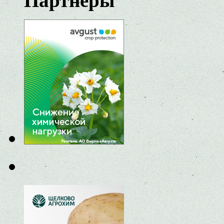
Партнеры