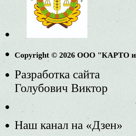
Copyright © 2026 ООО "КАРТО 
Разработка сайта
Голубович Виктор
Наш канал на «Дзен»