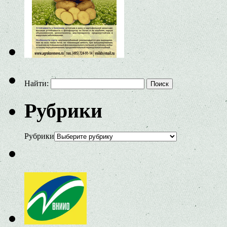
Найти:
Рубрики
Рубрики