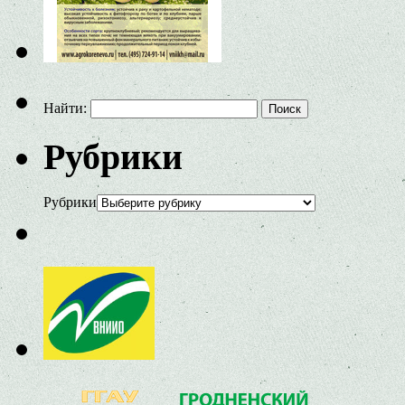
Найти:
Рубрики
Рубрики