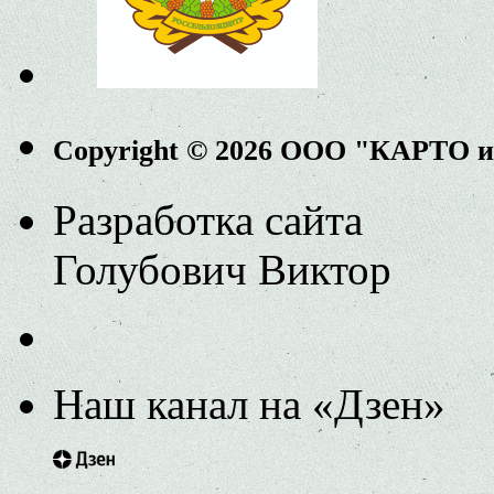
Copyright © 2026 ООО "КАРТО 
Разработка сайта
Голубович Виктор
Наш канал на «Дзен»