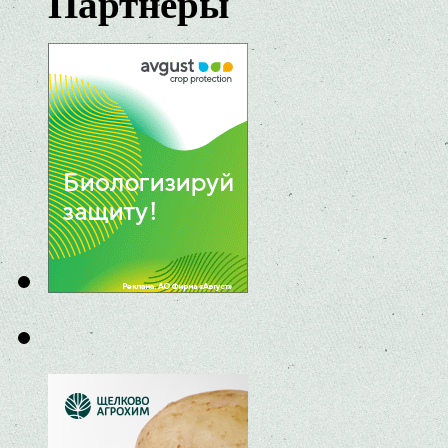
Партнеры