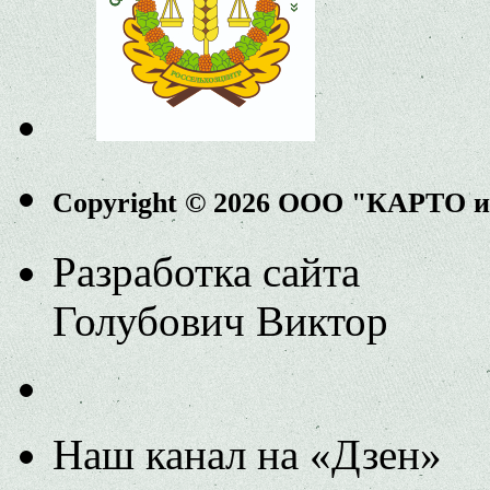
Copyright © 2026 ООО "КАРТО 
Разработка сайта
Голубович Виктор
Наш канал на «Дзен»