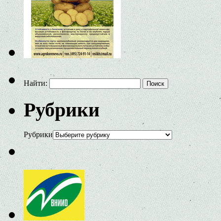
Найти:
Рубрики
Рубрики