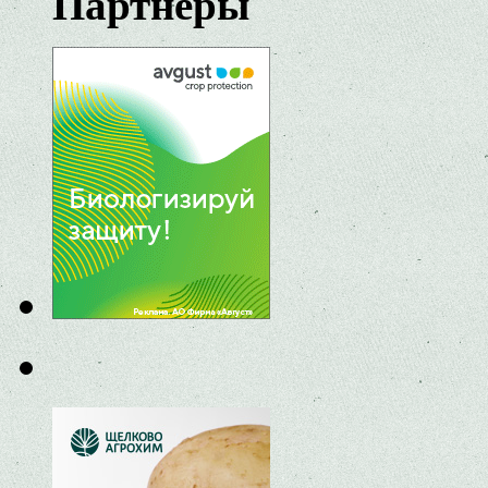
Партнеры