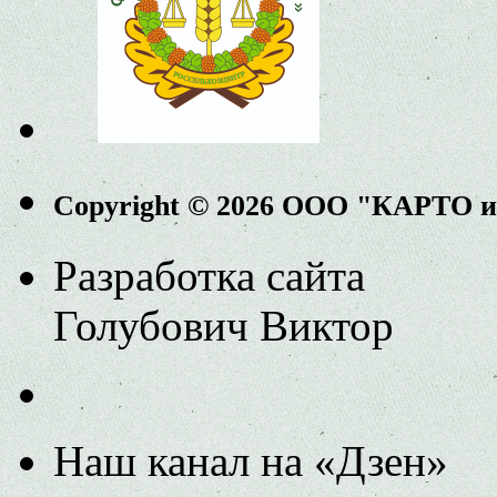
Copyright © 2026 ООО "КАРТО 
Разработка сайта
Голубович Виктор
Наш канал на «Дзен»