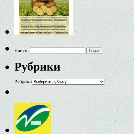
Найти:
Рубрики
Рубрики