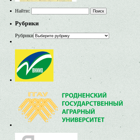
Найти:
Рубрики
Рубрики