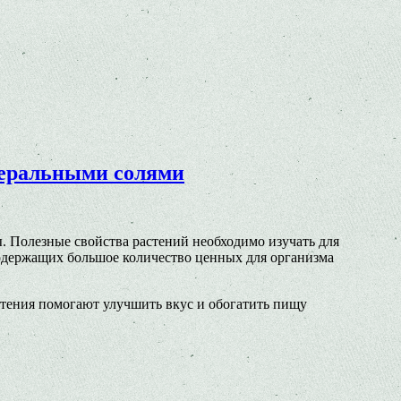
неральными солями
. Полезные свойства растений необходимо изучать для
содержащих большое количество ценных для организма
тения помогают улучшить вкус и обогатить пищу