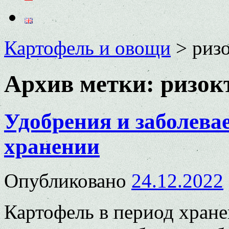
Картофель и овощи
>
риз
Архив метки:
ризок
Удобрения и заболева
хранении
Опубликовано
24.12.2022
Картофель в период хране