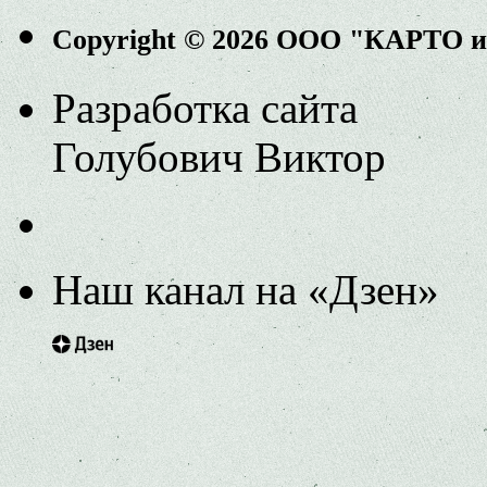
Copyright © 2026 ООО "КАРТО 
Разработка сайта
Голубович Виктор
Наш канал на «Дзен»