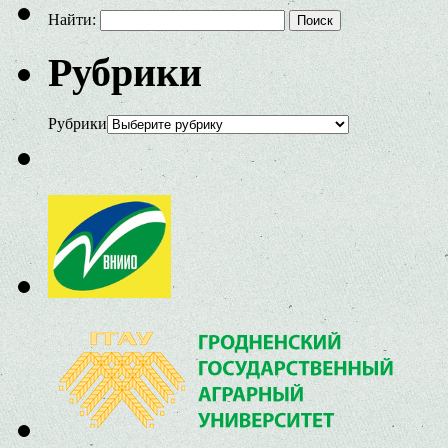
Найти:
Рубрики
Рубрики