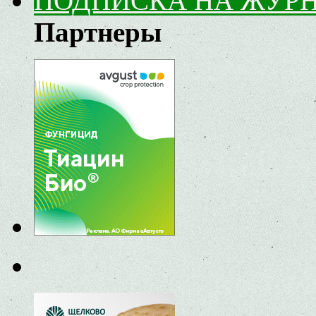
ПОДПИСКА НА ЖУР
Партнеры