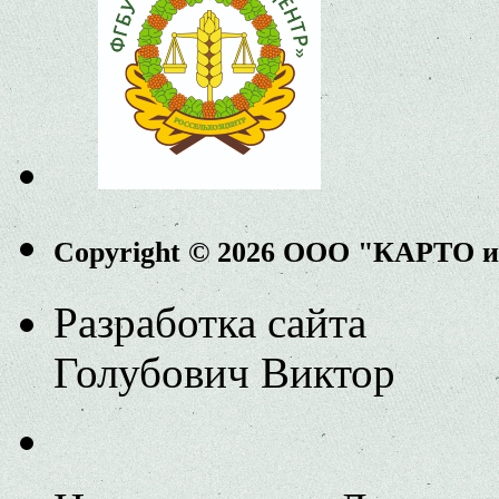
Copyright © 2026 ООО "КАРТО 
Разработка сайта
Голубович Виктор