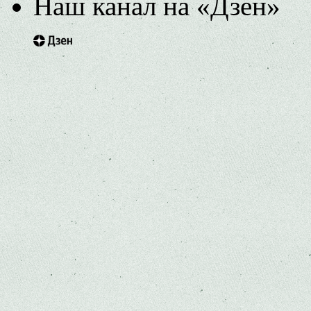
Наш канал на «Дзен»