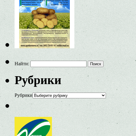
Найти:
Рубрики
Рубрики