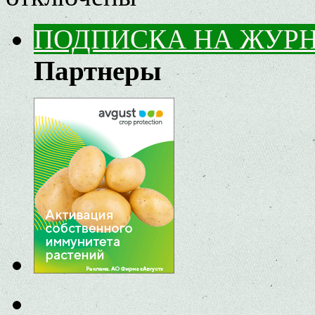
ПОДПИСКА НА ЖУР
Партнеры