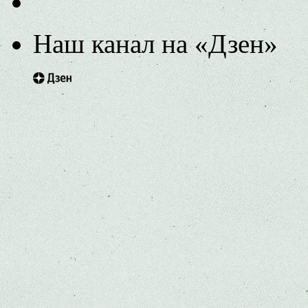
Наш канал на «Дзен»