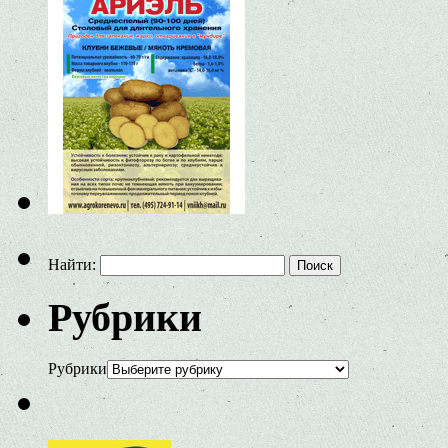
Найти:
Рубрики
Рубрики