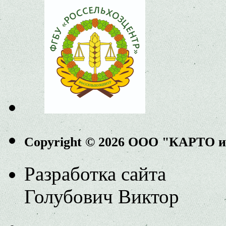
Copyright © 2026 ООО "КАРТО 
Разработка сайта
Голубович Виктор