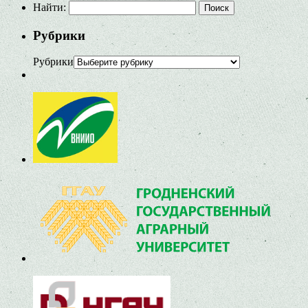
Найти:
Рубрики
Рубрики