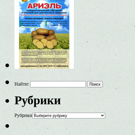
Найти:
Рубрики
Рубрики