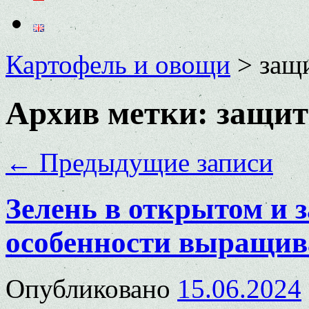
Картофель и овощи
>
защ
Архив метки:
защит
←
Предыдущие записи
Зелень в открытом и 
особенности выращи
Опубликовано
15.06.2024