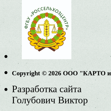
Copyright © 2026 ООО "КАРТО 
Разработка сайта
Голубович Виктор