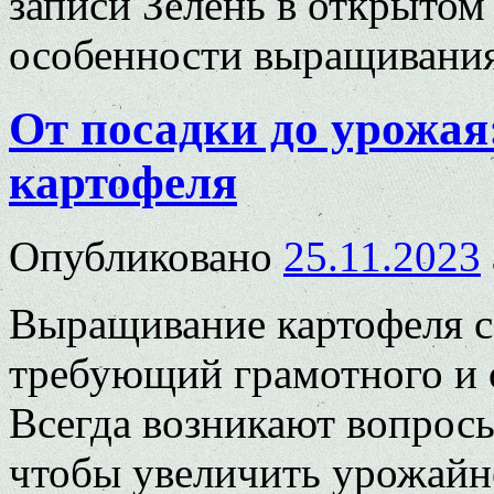
записи Зелень в открытом
особенности выращивани
От посадки до урожая
картофеля
Опубликовано
25.11.2023
Выращивание картофеля с
требующий грамотного и о
Всегда возникают вопросы
чтобы увеличить урожай­н