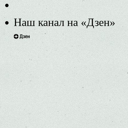
Наш канал на «Дзен»