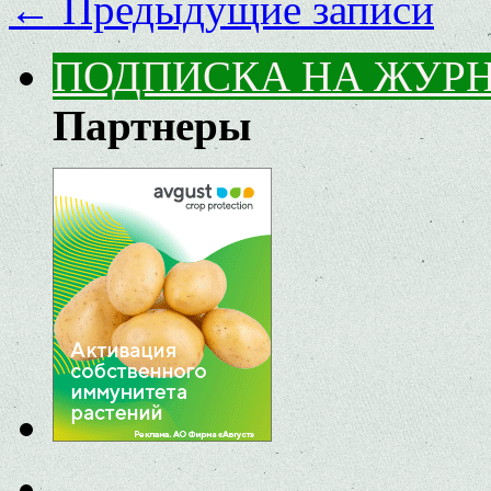
←
Предыдущие записи
ПОДПИСКА НА ЖУР
Партнеры