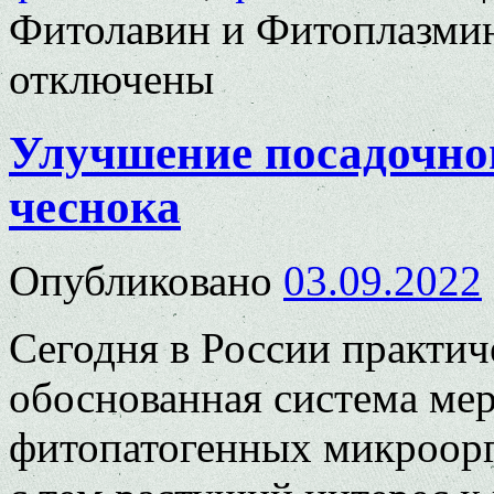
Фитолавин и Фитоплазмин
отключены
Улучшение посадочно
чеснока
Опубликовано
03.09.2022
Сегодня в России практич
обоснованная система мер
фитопатогенных микроорг