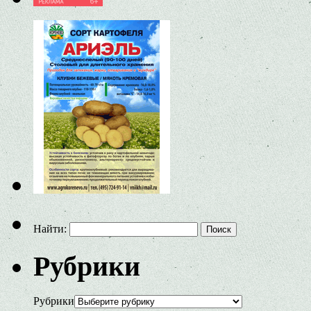
Найти:
Рубрики
Рубрики