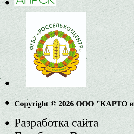
Copyright © 2026 ООО "КАРТО 
Разработка сайта