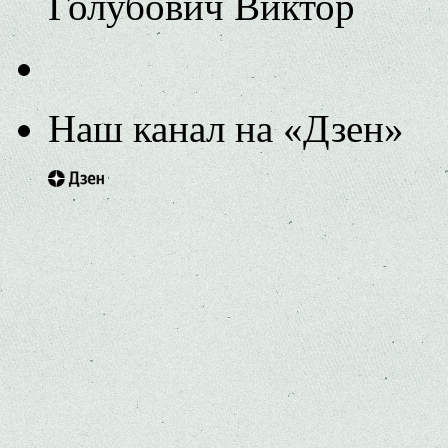
Голубович Виктор
Наш канал на «Дзен»