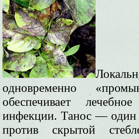
Локальн
одновременно «пром
обеспечивает лечебно
инфекции. Танос — один
против скрытой стеб