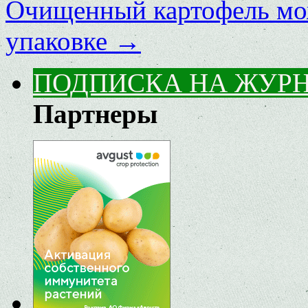
Очищенный картофель мо
упаковке
→
ПОДПИСКА НА ЖУР
Партнеры