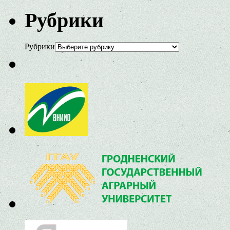
Рубрики
Рубрики