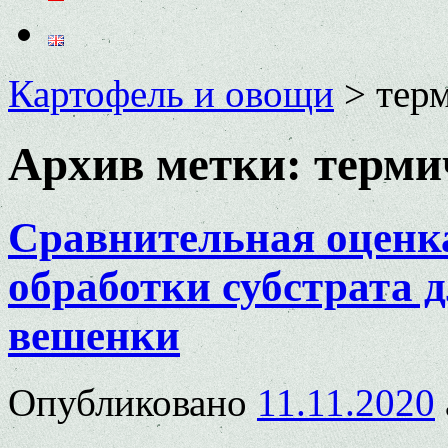
Картофель и овощи
>
тер
Архив метки:
терми
Сравнительная оценка
обработки субстрата 
вешенки
Опубликовано
11.11.2020