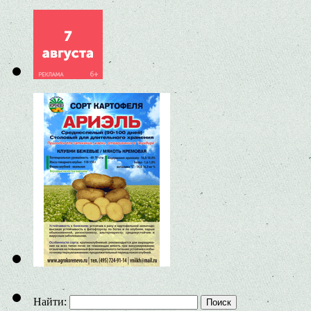
Найти: