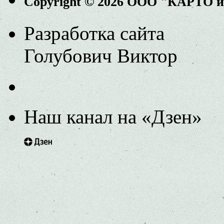
Copyright © 2026 ООО "КАРТО 
Разработка сайта
Голубович Виктор
Наш канал на «Дзен»