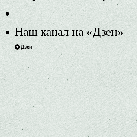
Наш канал на «Дзен»