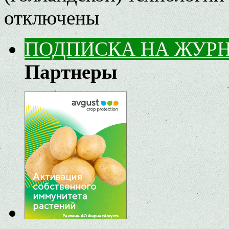
отключены
ПОДПИСКА НА ЖУР
Партнеры