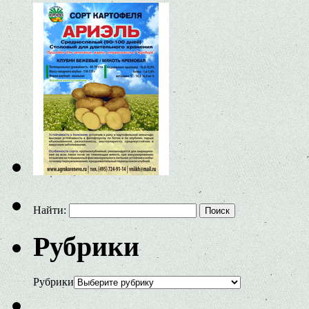
Найти:
Рубрики
Рубрики