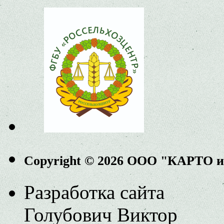
Copyright © 2026 ООО "КАРТО 
Разработка сайта
Голубович Виктор