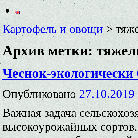
Картофель и овощи
>
тяж
Архив метки:
тяжел
Чеснок-экологически 
Опубликовано
27.10.2019
Важная задача сельскохоз
высокоурожайных сортов