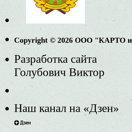
Copyright © 2026 ООО "КАРТО 
Разработка сайта
Голубович Виктор
Наш канал на «Дзен»