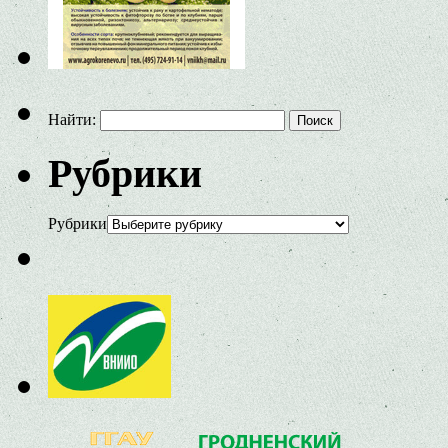
Найти:
Рубрики
Рубрики