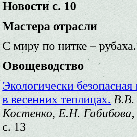
Новости с. 10
Мастера отрасли
С миру по нитке – рубаха
Овощеводство
Экологически безопасная 
в весенних теплицах.
В.В.
Костенко, Е.Н. Габибова,
с. 13