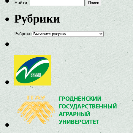
Найти:
Рубрики
Рубрики