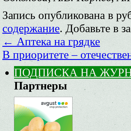
Запись опубликована в р
содержание
. Добавьте в 
←
Аптека на грядке
В приоритете – отечестве
ПОДПИСКА НА ЖУР
Партнеры