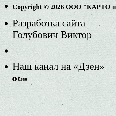
Copyright © 2026 ООО "КАРТО 
Разработка сайта
Голубович Виктор
Наш канал на «Дзен»