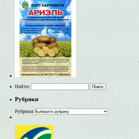
Найти:
Рубрики
Рубрики