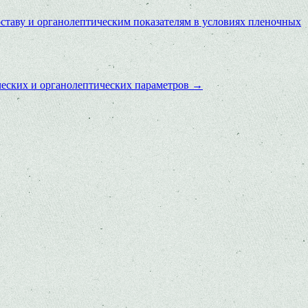
ставу и органолептическим показателям в условиях пленочных
ческих и органолептических параметров
→