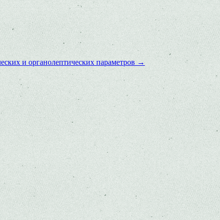
ческих и органолептических параметров
→