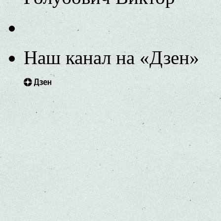
Наш канал на «Дзен»