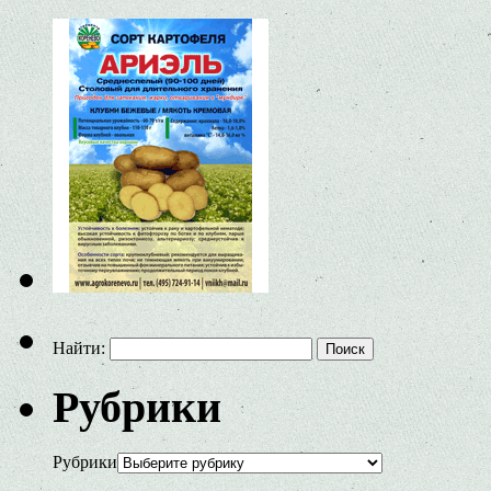
Найти:
Рубрики
Рубрики