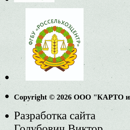
Copyright © 2026 ООО "КАРТО 
Разработка сайта
Голубович Виктор