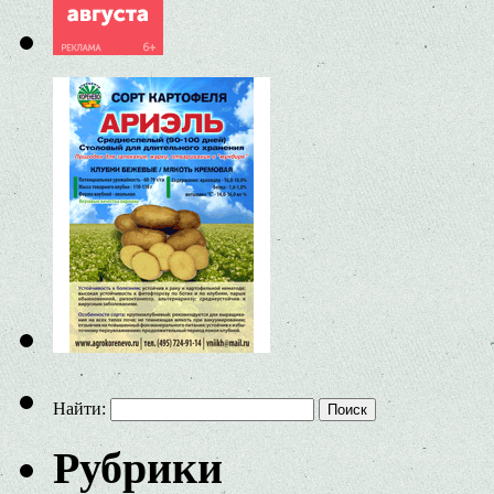
Найти:
Рубрики