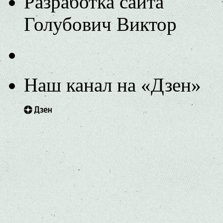
Разработка сайта
Голубович Виктор
Наш канал на «Дзен»