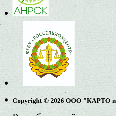
Copyright © 2026 ООО "КАРТО 