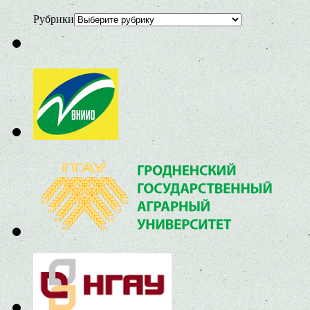
Рубрики