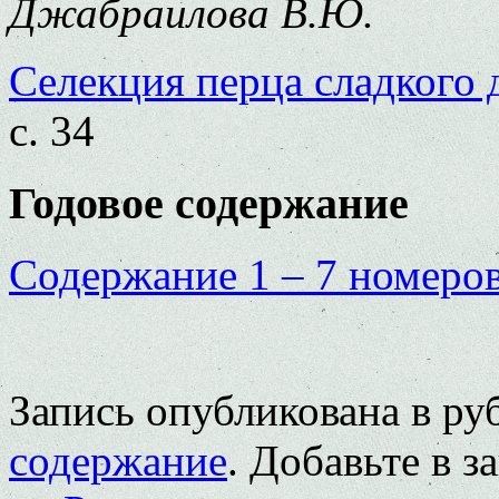
Джабраилова В.Ю.
Селекция перца сладкого
с. 34
Годовое содержание
Содержание 1 – 7 номеров
Запись опубликована в р
содержание
. Добавьте в 