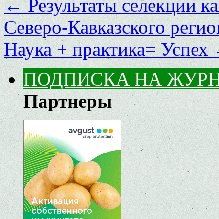
←
Результаты селекции к
Северо-Кавказского регио
Наука + практика= Успех
ПОДПИСКА НА ЖУР
Партнеры