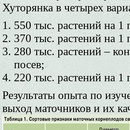
Хуторянка в четырех вари
550 тыс. растений на 1 
370 тыс. растений на 1 
280 тыс. растений – кон
посев;
220 тыс. растений на 1 
Результаты опыта по изуч
выход маточников и их ка