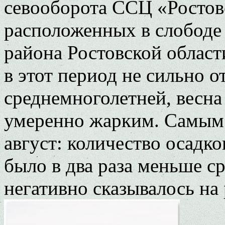
севооборота ССЦ «Ростов
расположенных в слободе
района Ростовской област
в этот период не сильно о
среднемноголетней, весна
умеренно жарким. Самым
август: количество осадко
было в два раза меньше с
негативно сказывалось на 