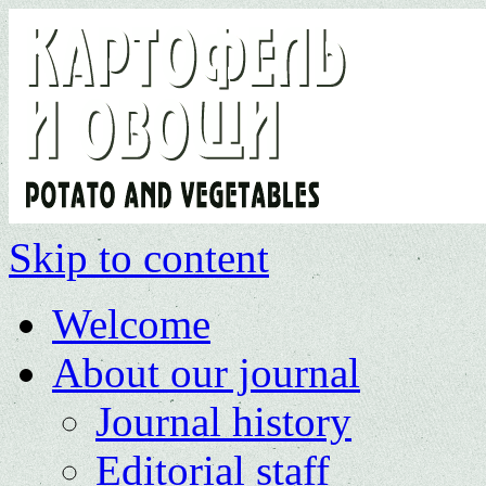
Skip to content
Welcome
About our journal
Journal history
Editorial staff