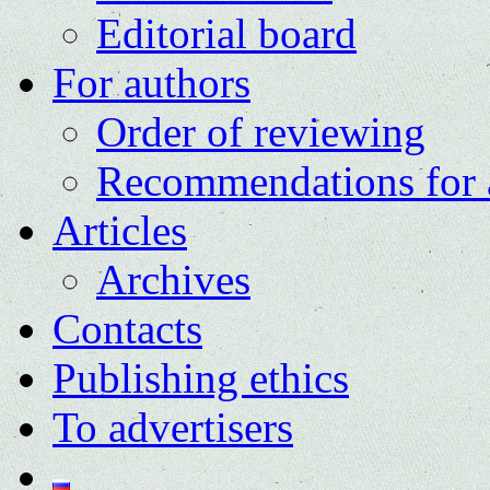
Editorial board
For authors
Order of reviewing
Recommendations for 
Articles
Archives
Contacts
Publishing ethics
To advertisers