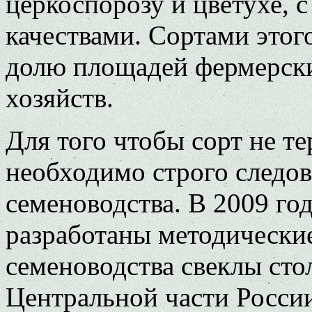
церкоспорозу и цветухе, 
качествами. Сортами этог
долю площадей фермерск
хозяйств.
Для того чтобы сорт не те
необходимо строго следов
семеноводства. В 2009 г
разработаны методически
семеноводства свеклы сто
Центральной части России