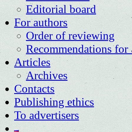
Editorial board
For authors
Order of reviewing
Recommendations for 
Articles
Archives
Contacts
Publishing ethics
To advertisers