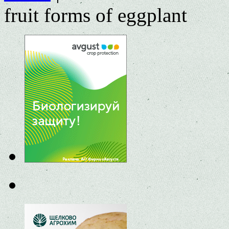
fruit forms of eggplant