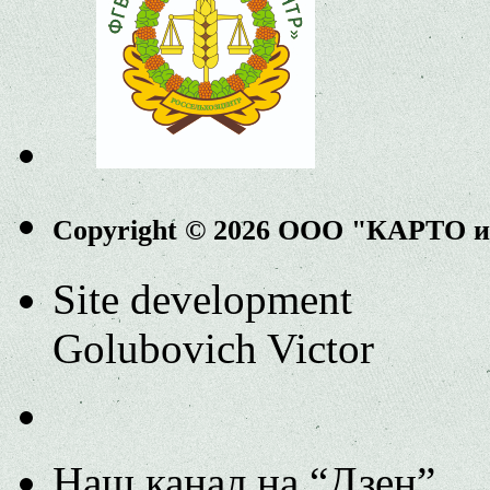
Copyright © 2026 ООО "КАРТО 
Site development
Golubovich Victor
Наш канал на “Дзен”