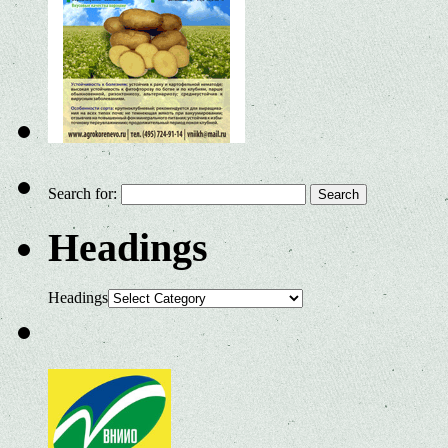
Search for:
Headings
Headings