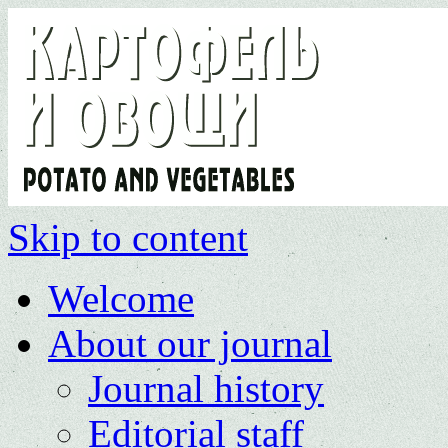
Skip to content
Welcome
About our journal
Journal history
Editorial staff