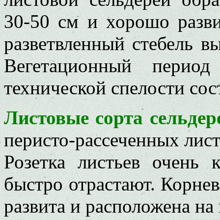
30-50 см и хорошо разв
разветвленный стебель в
Вегетационный период
технической спелости сос
Листовые сорта сельдер
перисто-рассеченных лист
Розетка листьев очень 
быстро отрастают. Корнев
развита и расположена на 