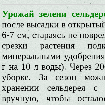
Урожай зелени сельдер
после высадки в открытый 
6-7 см, стараясь не повр
срезки растения под
минеральными удобрения
г на 10 л воды). Через 20
уборке. За сезон мож
хранении сельдерея с
вручную, чтобы остало