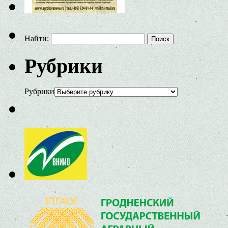
Найти:
Рубрики
Рубрики