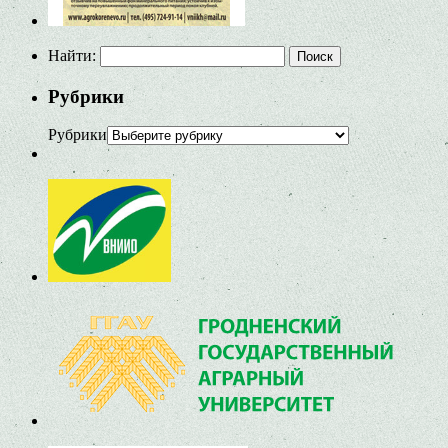
Найти:
Рубрики
Рубрики