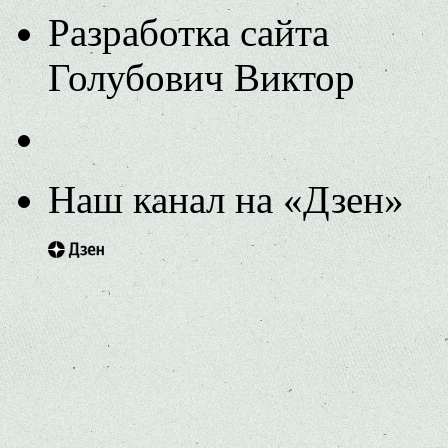
Разработка сайта
Голубович Виктор
Наш канал на «Дзен»