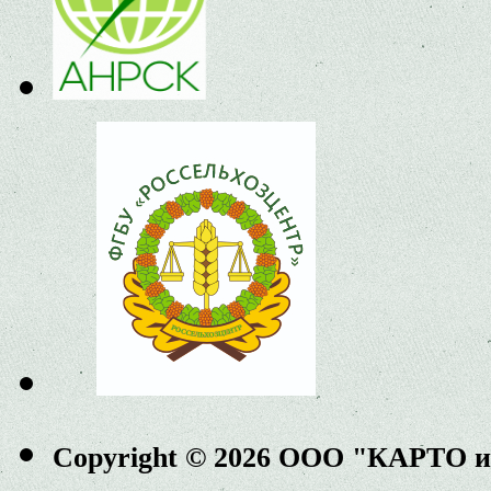
Copyright © 2026 ООО "КАРТО 