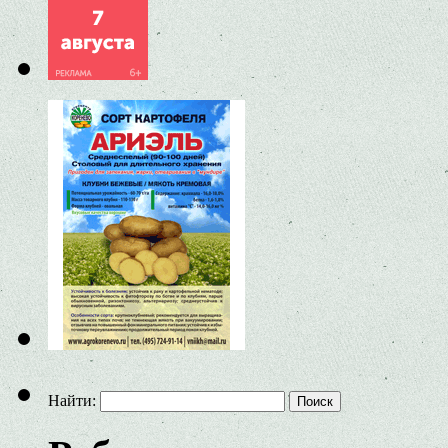
Найти: