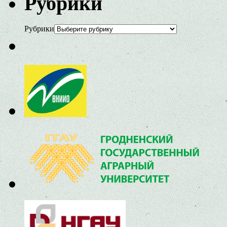
Рубрики
Рубрики