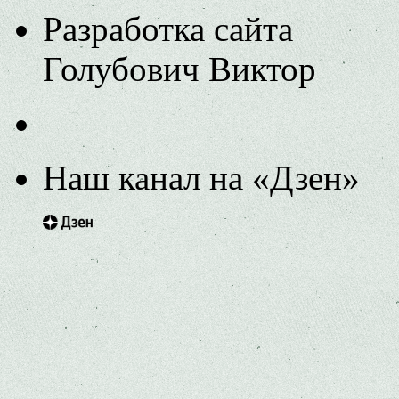
Разработка сайта
Голубович Виктор
Наш канал на «Дзен»