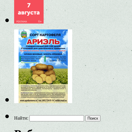
Найти: