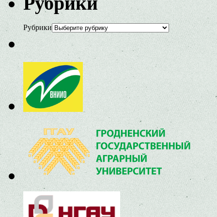
Рубрики
Рубрики