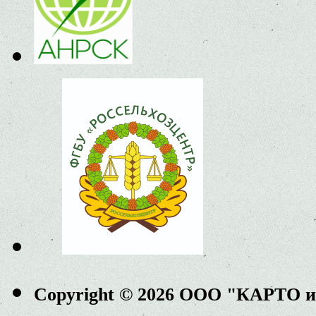
Copyright © 2026 ООО "КАРТО 