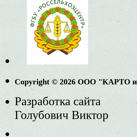
Copyright © 2026 ООО "КАРТО 
Разработка сайта
Голубович Виктор