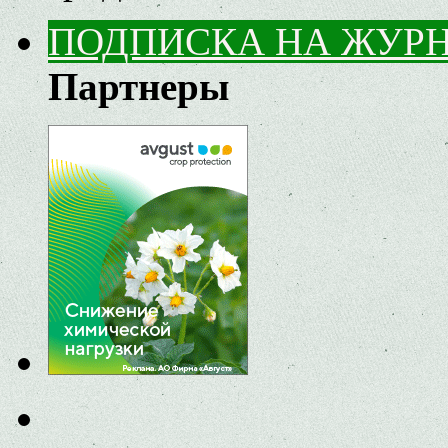
ПОДПИСКА НА ЖУР
Партнеры