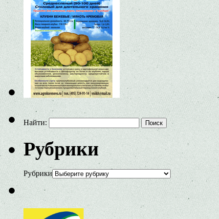
Найти:
Рубрики
Рубрики