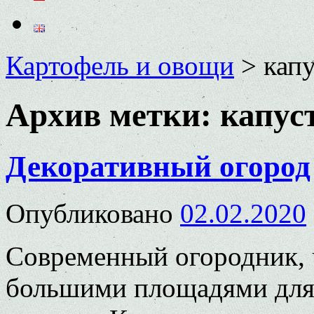
Картофель и овощи
>
капу
Архив метки:
капус
Декоративный огород
Опубликовано
02.02.2020
Современный огородник, ч
большими площадями для 