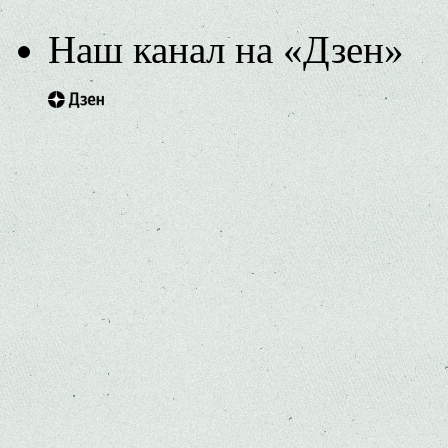
Наш канал на «Дзен»