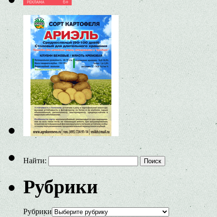
Найти:
Рубрики
Рубрики