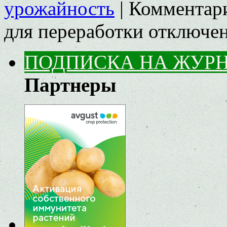
урожайность
|
Комментар
для переработки
отключе
ПОДПИСКА НА ЖУР
Партнеры