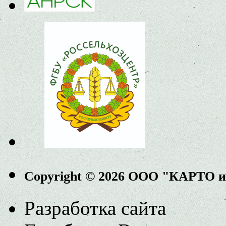
Copyright © 2026 ООО "КАРТО 
Разработка сайта