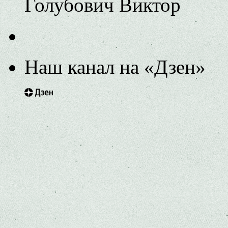
Голубович Виктор
Наш канал на «Дзен»