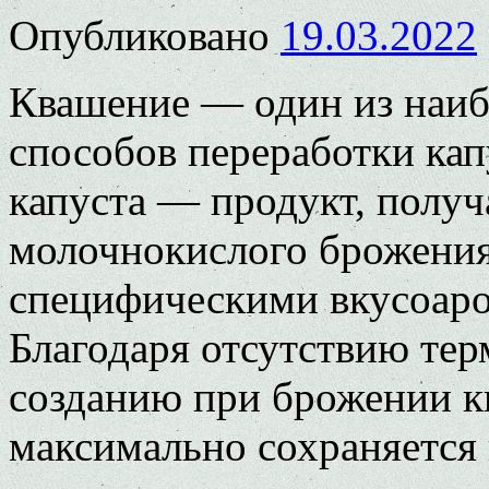
Опубликовано
19.03.2022
Квашение — один из наиб
способов переработки ка
капуста — продукт, получ
молочнокислого брожени
специфическими вкусоаро
Благодаря отсутствию тер
созданию при брожении к
максимально сохраняется