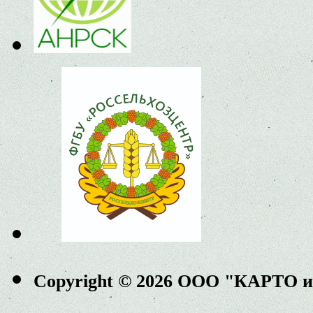
Copyright © 2026 ООО "КАРТО 