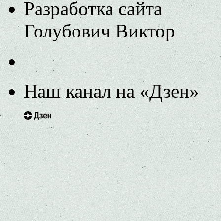
Разработка сайта
Голубович Виктор
Наш канал на «Дзен»