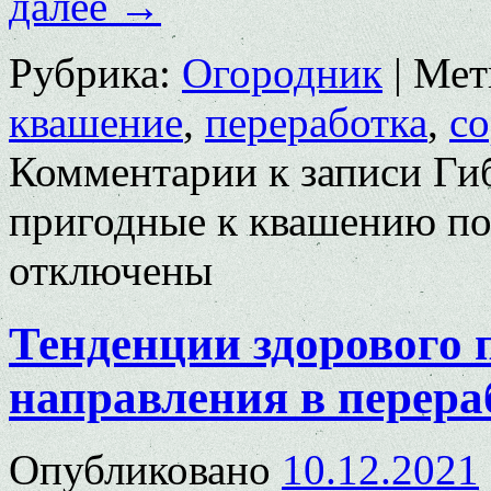
далее
→
Рубрика:
Огородник
|
Мет
квашение
,
переработка
,
со
Комментарии
к записи Ги
пригодные к квашению по
отключены
Тенденции здорового 
направления в перера
Опубликовано
10.12.2021