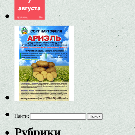
Найти:
Рубрики