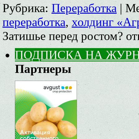
Рубрика:
Переработка
|
Ме
переработка
,
холдинг «Аг
Затишье перед ростом?
от
ПОДПИСКА НА ЖУР
Партнеры