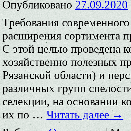
Опубликовано
27.09.2020
Требования современного
расширения сортимента п
С этой целью проведена к
хозяйственно полезных п
Рязанской области) и пер
различных групп спелости
селекции, на основании к
их по …
Читать далее
→