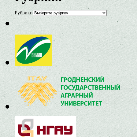
Рубрики