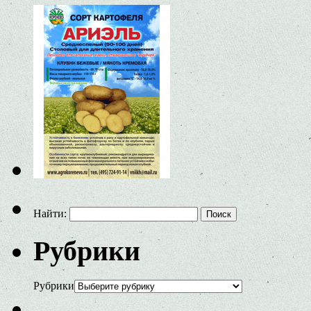
Найти:
Рубрики
Рубрики