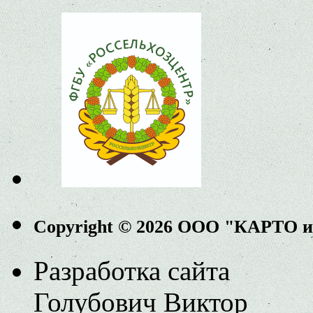
Copyright © 2026 ООО "КАРТО 
Разработка сайта
Голубович Виктор