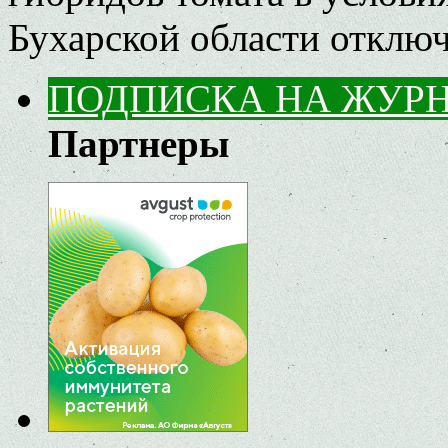
Бухарской области
отклю
ПОДПИСКА НА ЖУР
Партнеры