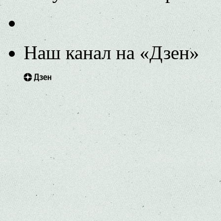
Наш канал на «Дзен»