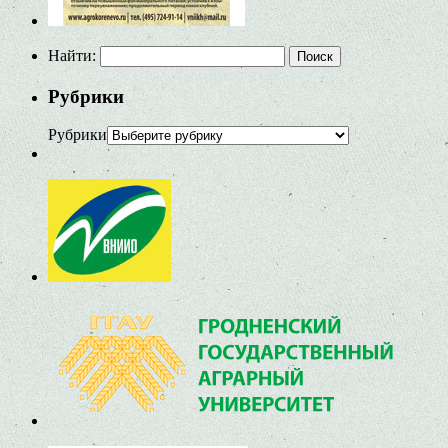
Найти:
Рубрики
Рубрики