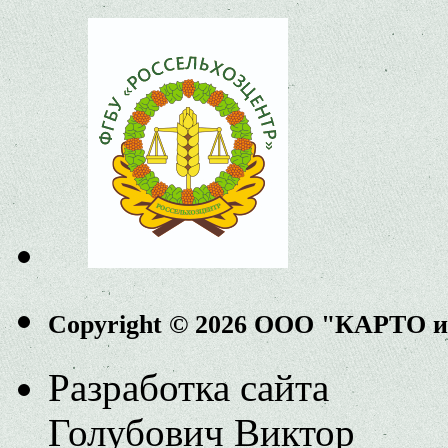
Copyright © 2026 ООО "КАРТО 
Разработка сайта
Голубович Виктор