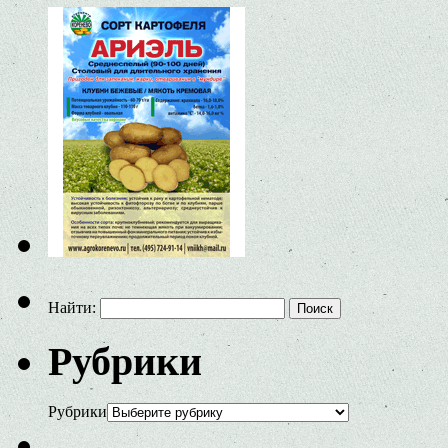
Найти:
Рубрики
Рубрики