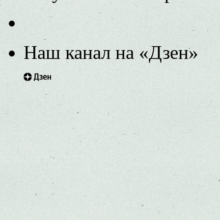
Наш канал на «Дзен»