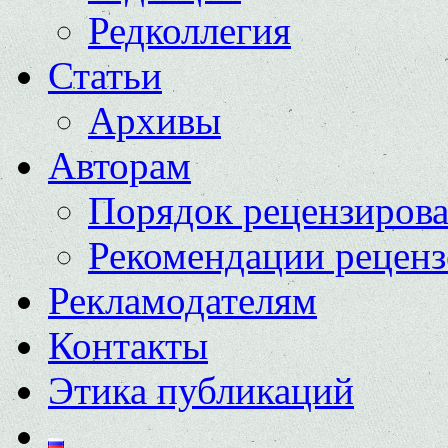
Редколлегия
Статьи
Архивы
Авторам
Порядок рецензиров
Рекомендации реценз
Рекламодателям
Контакты
Этика публикаций