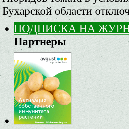
Бухарской области
отклю
ПОДПИСКА НА ЖУР
Партнеры