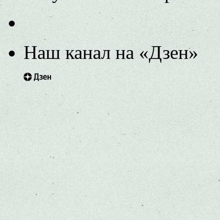
Наш канал на «Дзен»