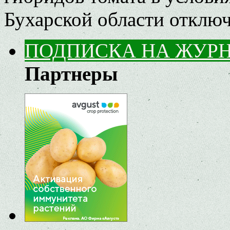
Бухарской области
отклю
ПОДПИСКА НА ЖУР
Партнеры