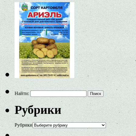
Найти:
Рубрики
Рубрики