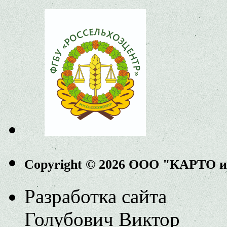
Copyright © 2026 ООО "КАРТО 
Разработка сайта
Голубович Виктор