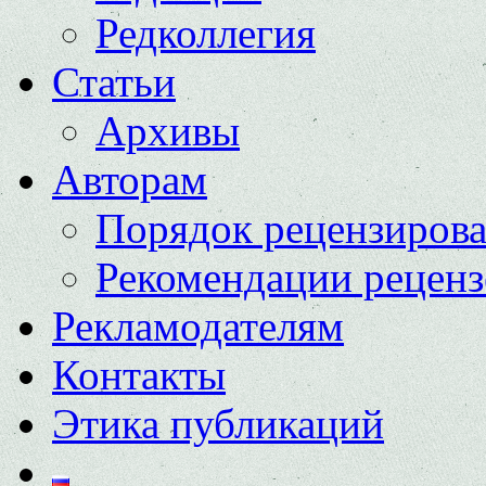
Редколлегия
Статьи
Архивы
Авторам
Порядок рецензиров
Рекомендации реценз
Рекламодателям
Контакты
Этика публикаций