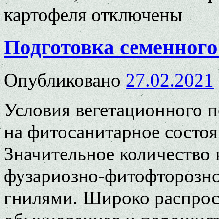
картофеля
отключены
Подготовка семенного
Опубликовано
27.02.2021
Условия вегетационного п
на фитосанитарное состоя
Значительное количество
фузариозно-фитофторозн
гнилями. Широко распрос