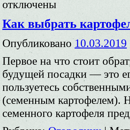
отключены
Как выбрать картофел
Опубликовано
10.03.2019
Первое на что стоит обра
будущей посадки — это е
пользуетесь собственным
(семенным картофелем). 
семенного картофеля пред