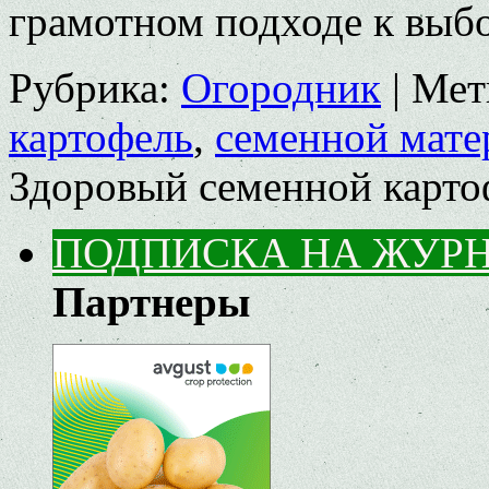
грамотном подходе к выбо
Рубрика:
Огородник
|
Мет
картофель
,
семенной мате
Здоровый семенной карто
ПОДПИСКА НА ЖУР
Партнеры