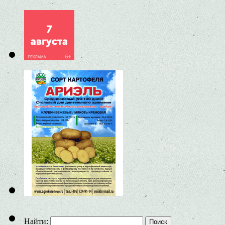
Найти: