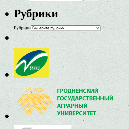
Рубрики
Рубрики