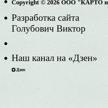
Copyright © 2026 ООО "КАРТО 
Разработка сайта
Голубович Виктор
Наш канал на «Дзен»