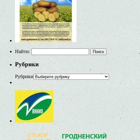
Найти:
Рубрики
Рубрики