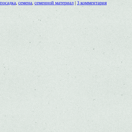
посадка
,
семена
,
семенной материал
|
3 комментария