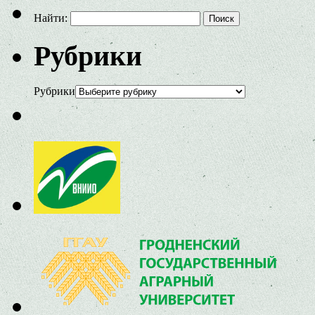
Найти:
Рубрики
Рубрики