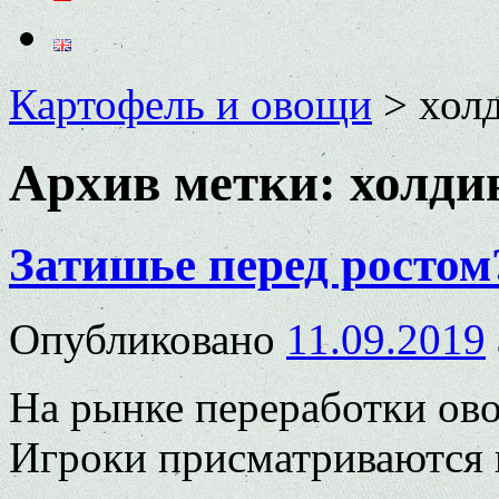
Картофель и овощи
>
хол
Архив метки:
холди
Затишье перед ростом
Опубликовано
11.09.2019
На рынке переработки ов
Игроки присматриваются 