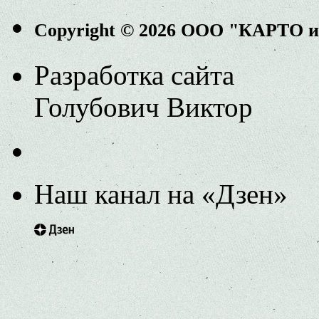
Copyright © 2026 ООО "КАРТО 
Разработка сайта
Голубович Виктор
Наш канал на «Дзен»