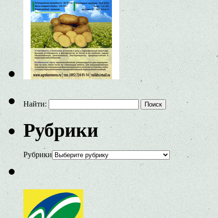
Найти:
Рубрики
Рубрики