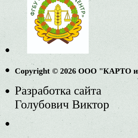
Copyright © 2026 ООО "КАРТО 
Разработка сайта
Голубович Виктор