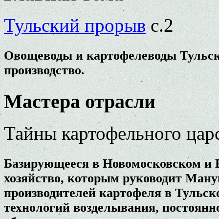
Тульский прорыв
с.2
Овощеводы и картофелеводы Тульск
производство.
Мастера отрасли
Тайны картофельного цар
Базирующееся в Новомосковском и 
хозяйство, которым руководит Ману
производителей картофеля в Тульск
технологий возделывания, постоянн