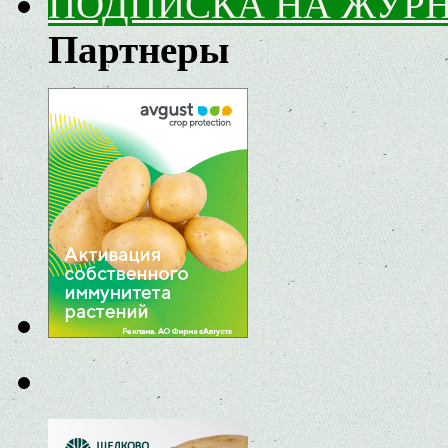
ПОДПИСКА НА ЖУР
Партнеры