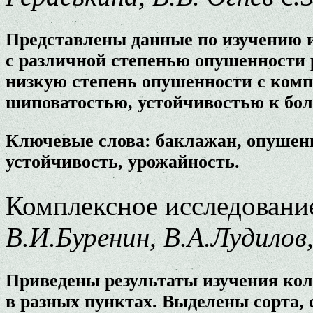
Представлены данные по изучению 
с различной степенью опушенности
низкую степень опушенности с комп
шиповатостью, устойчивостью к бол
Ключевые слова: баклажан, опушенн
устойчивость, урожайность.
Комплексное исследование
В.И.Буренин, В.А.Лудилов
Приведены результаты изучения ко
в разных пунктах. Выделены сорта,