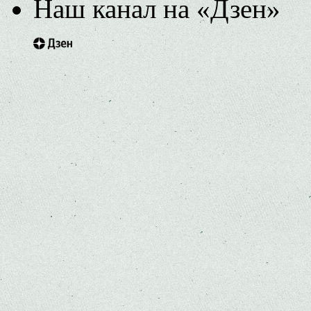
Наш канал на «Дзен»