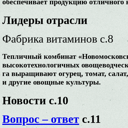
обеспечивает продукцию отличного 
Лидеры отрасли
Фабрика витаминов с.8
Тепличный комбинат «Новомосковск
высокотехнологичных овощеводчески
га выращивают огурец, томат, салат,
и другие овощные культуры.
Новости с.10
Вопрос – ответ
с.11