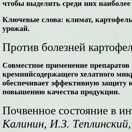
чтобы выделить среди них наиболее
Ключевые слова: климат, картофель,
урожай.
Против болезней картофе
Совместное применение препаратов
кремнийсодержащего хелатного мик
обеспечивает эффективную защиту к
повышению качества продукции.
Почвенное состояние в и
Калинин, И.З. Теплинский,