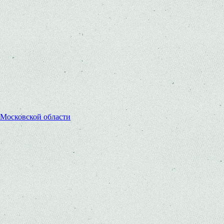
 Московской области