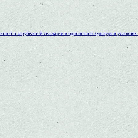
енной и зарубежной селекции в однолетней культуре в условиях