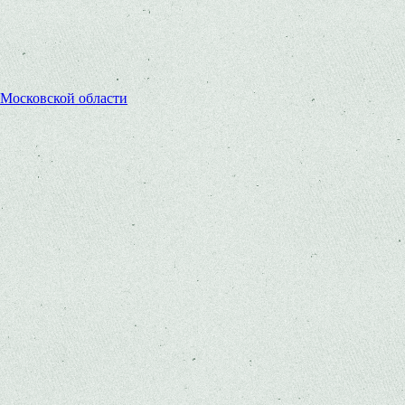
 Московской области