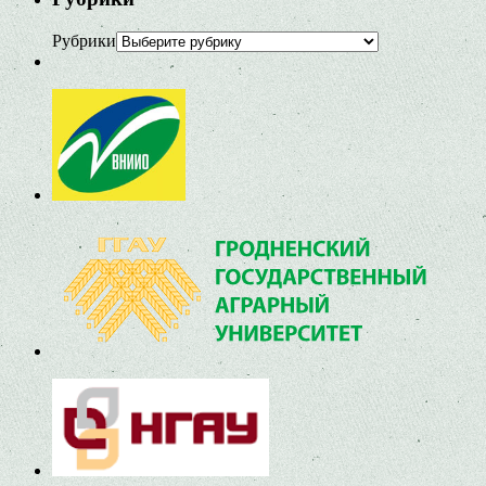
Рубрики