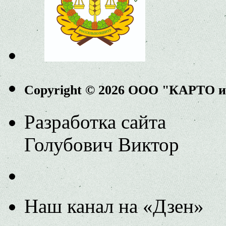
Copyright © 2026 ООО "КАРТО 
Разработка сайта
Голубович Виктор
Наш канал на «Дзен»