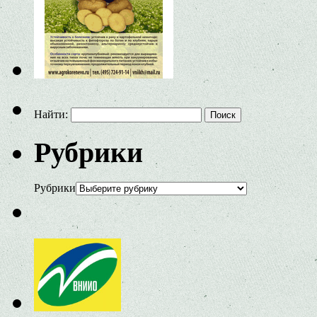
Найти:
Рубрики
Рубрики