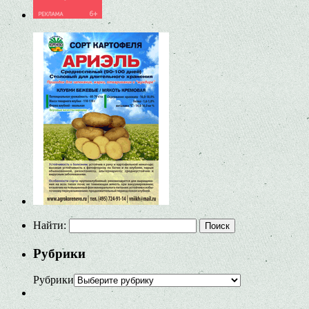
Найти:
Рубрики
Рубрики