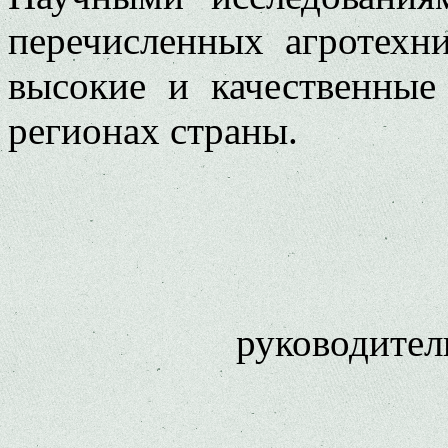
перечисленных агротехн
высокие и качественны
регионах страны.
руководител