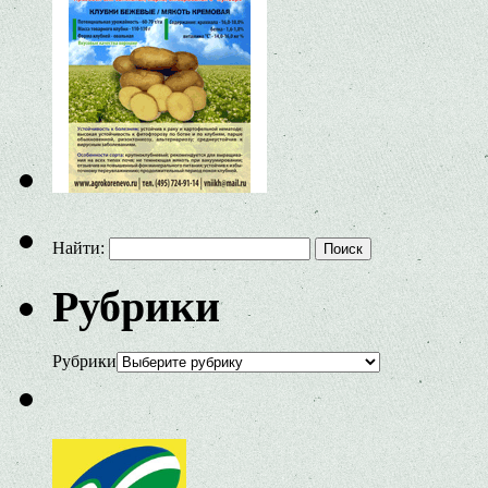
Найти:
Рубрики
Рубрики