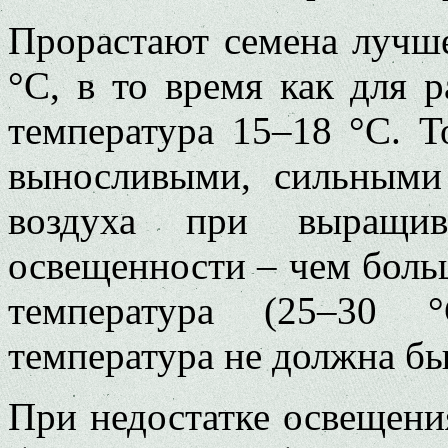
Прорастают семена лучше
°C, в то время как для 
температура 15–18 °C. Т
выносливыми, сильными
воздуха при выращив
освещенности – чем боль
температура (25–30 °
температура не должна бы
При недостатке освещения