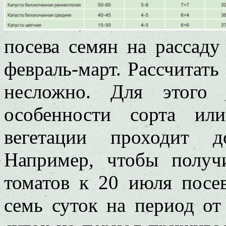
посева семян на рассаду
февраль-март. Рассчитать
несложно. Для этого 
особенности сорта ил
вегетации проходит 
Например, чтобы получ
томатов к 20 июля посе
семь суток на период от