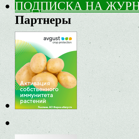
ПОДПИСКА НА ЖУР
Партнеры