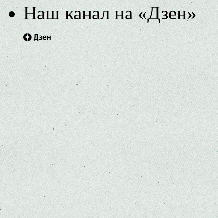
Наш канал на «Дзен»