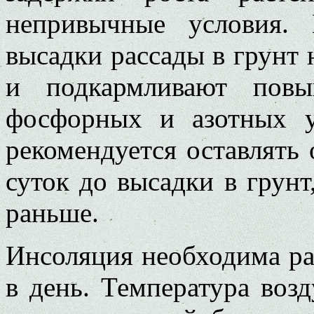
непривычные условия.
высадки рассады в грунт 
и подкармливают повы
фосфорных и азотных у
рекомендуется оставлять
суток до высадки в грунт,
раньше.
Инсоляция необходима рас
в день. Температура воз