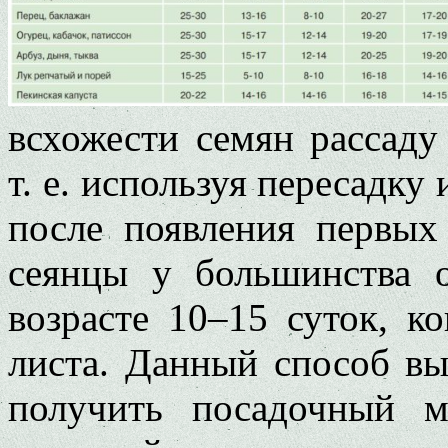
всхожести семян рассаду
т. е. используя пересадк
после появления первых
сеянцы у большинства 
возрасте 10–15 суток, к
листа. Данный способ вы
получить посадочный 