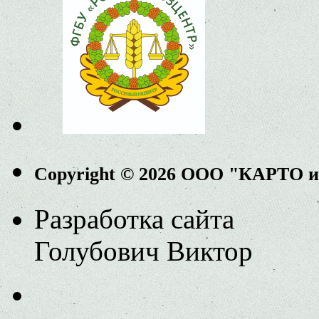
Copyright © 2026 ООО "КАРТО 
Разработка сайта
Голубович Виктор