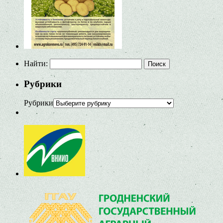
Найти:
Рубрики
Рубрики