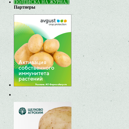
ПОДПИСКА НА ЖУРНАЛ
Партнеры