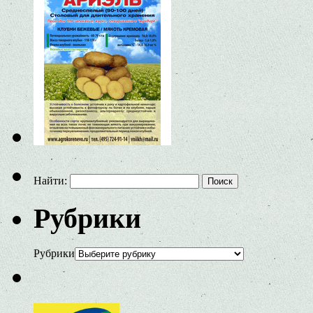
Найти:
Рубрики
Рубрики