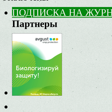
ПОДПИСКА НА ЖУР
Партнеры