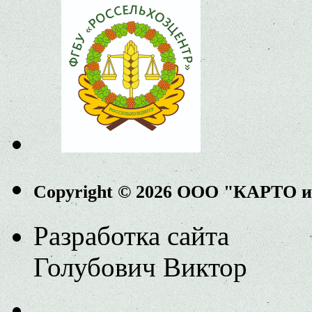
Copyright © 2026 ООО "КАРТО 
Разработка сайта
Голубович Виктор