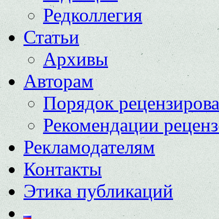
Редколлегия
Статьи
Архивы
Авторам
Порядок рецензиров
Рекомендации реценз
Рекламодателям
Контакты
Этика публикаций