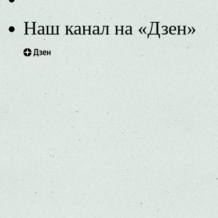
Наш канал на «Дзен»